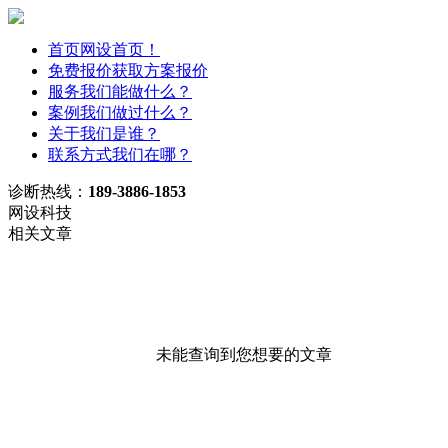
首页
网设首页！
免费报价
获取方案报价
服务
我们能做什么？
案例
我们做过什么？
关于
我们是谁？
联系方式
我们在哪？
诊断热线：
189-3886-1853
网设科技
相关文章
未能查询到您想要的文章