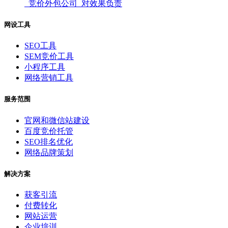
_竞价外包公司_对效果负责
网设工具
SEO工具
SEM竞价工具
小程序工具
网络营销工具
服务范围
官网和微信站建设
百度竞价托管
SEO排名优化
网络品牌策划
解决方案
获客引流
付费转化
网站运营
企业培训