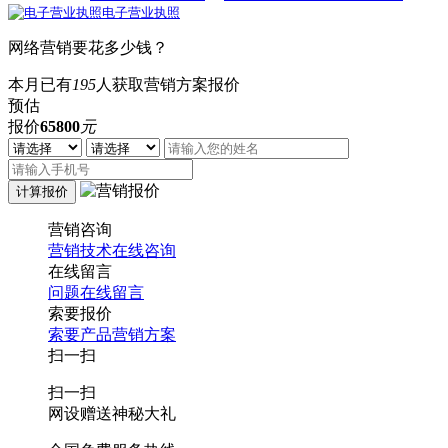
电子营业执照
网络营销要花多少钱？
本月已有
195
人获取营销方案报价
预估
报价
65800
元
营销咨询
营销技术在线咨询
在线留言
问题在线留言
索要报价
索要产品营销方案
扫一扫
扫一扫
网设赠送神秘大礼