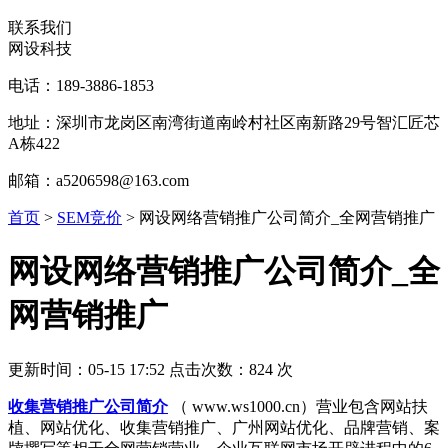
联系我们
网设科技
电话：189-3886-1853
地址：深圳市龙岗区南湾街道南岭村社区南新路29号智汇匠芯
A栋422
邮箱：a5206598@163.com
首页
>
SEM竞价
>
网设网络营销推广公司简介_全网营销推广
网设网络营销推广公司简介_全
网营销推广
更新时间：05-15 17:52 点击次数：824 次
收集营销推广公司
简介
（ www.ws1000.cn）营业包含网站扶
植、网站优化、收集营销推广、广州网站优化、品牌营销、案