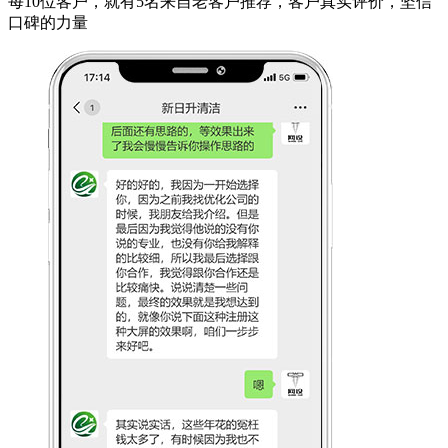
每10位客户，就有5名来自老客户推荐，客户真实评价，坚信
口碑的力量