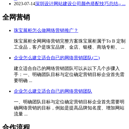
2023-07-14
深圳设计网站建设公司颜色搭配技巧总结-- ...
全网营销
珠宝展柜怎么做网络营销推广？
珠宝展柜全网网络营销完整方案珠宝展柜属于To B 定制
工业品，客户是珠宝品牌、金店、银楼、商场专柜、 ...
企业怎么建立适合自已的网络营销团队(二)
建立适合自己的网络营销团队可以从以下几个步骤入
手：一、明确团队目标与定位确定营销目标企业首先需
要明确 ...
企业怎么建立适合自已的网络营销团队
一、明确团队目标与定位确定营销目标企业首先需要明
确网络营销的目标，例如是提高品牌知名度、增加网站
流量 ...
合作流程