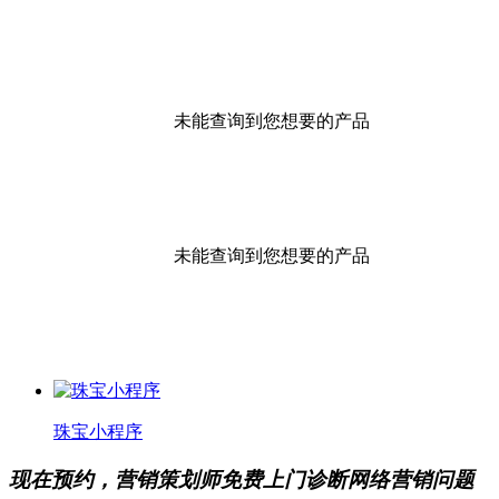
未能查询到您想要的产品
未能查询到您想要的产品
珠宝小程序
现在预约，营销策划师免费上门诊断网络营销问题