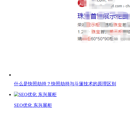
什么是快照劫持？快照劫持与斗篷技术的原理区别
SEO优化 东兴展柜