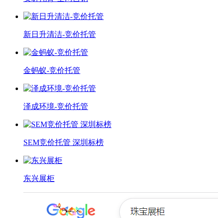
新日升清洁-竞价托管
金蚂蚁-竞价托管
泽成环境-竞价托管
SEM竞价托管 深圳标榜
东兴展柜