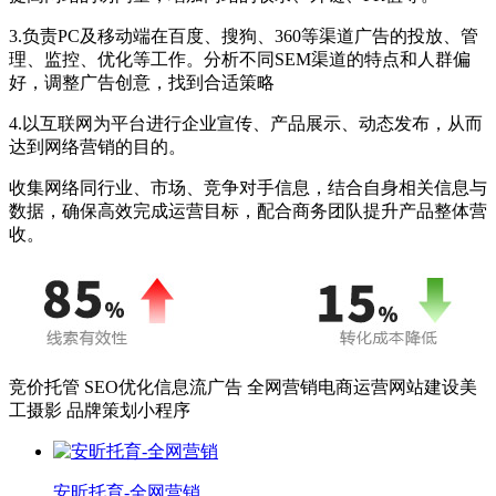
3.负责PC及移动端在百度、搜狗、360等渠道广告的投放、管
理、监控、优化等工作。分析不同SEM渠道的特点和人群偏
好，调整广告创意，找到合适策略
4.以互联网为平台进行企业宣传、产品展示、动态发布，从而
达到网络营销的目的。
收集网络同行业、市场、竞争对手信息，结合自身相关信息与
数据，确保高效完成运营目标，配合商务团队提升产品整体营
收。
竞价托管
SEO优化
信息流广告
全网营销
电商运营
网站建设
美
工摄影
品牌策划
小程序
安昕托育-全网营销