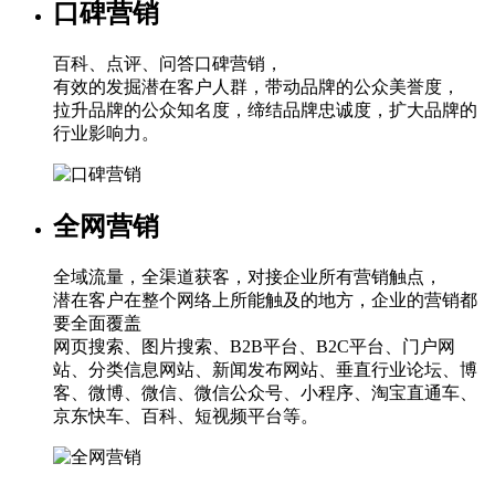
口碑营销
百科、点评、问答口碑营销，
有效的发掘潜在客户人群，带动品牌的公众美誉度，
拉升品牌的公众知名度，缔结品牌忠诚度，扩大品牌的
行业影响力。
全网营销
全域流量，全渠道获客，对接企业所有营销触点，
潜在客户在整个网络上所能触及的地方，企业的营销都
要全面覆盖
网页搜索、图片搜索、B2B平台、B2C平台、门户网
站、分类信息网站、新闻发布网站、垂直行业论坛、博
客、微博、微信、微信公众号、小程序、淘宝直通车、
京东快车、百科、短视频平台等。