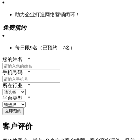
助力企业打造网络营销闭环！
免费预约
每日限9名（已预约：7名）
您的姓名：
*
手机号码：
*
所在行业：
*
平台类型：
*
客户评价