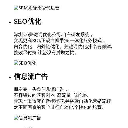
SEO优化
深圳seo关键词优化公司,自主研发系统，
实现更高ROI,正规白帽手法,一体化服务模式，
内容优化、内外链优化、关键词优化,排名有保障,
按效果付费,让您没有后顾之忧。
信息流广告
朋友圈、头条信息流广告，
不容错过的获客利器_高流量_低价格,
实现全渠道客户数据捕获,并搭建自动化营销流程
对不同画像的客户进行自动化,个性化的培育。