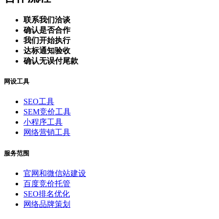
联系我们洽谈
确认是否合作
我们开始执行
达标通知验收
确认无误付尾款
网设工具
SEO工具
SEM竞价工具
小程序工具
网络营销工具
服务范围
官网和微信站建设
百度竞价托管
SEO排名优化
网络品牌策划