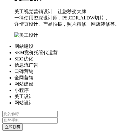
美工视觉营销设计，让您秒变大牌
一律使用资深设计师，PS,CDR,AI,DW切片，
详情页设计、产品拍摄，照片精修、网店装修等。
网站建设
SEM竞价托管代运营
SEO优化
信息流广告
口碑营销
全网营销
网站建设
小程序
美工设计
网站设计
立即获得