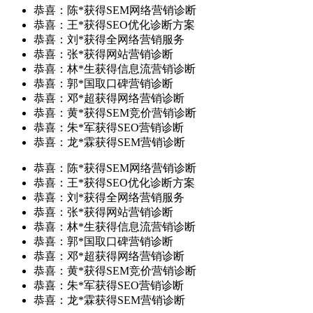
恭喜：陈*获得SEM网络营销诊断
恭喜：王*获得SEO优化诊断方案
恭喜：刘*获得全网络营销服务
恭喜：张*获得网站营销诊断
恭喜：林*生获得信息流营销诊断
恭喜：郭*国取口碑营销诊断
恭喜：邓*超获得网络营销诊断
恭喜：黄*获得SEM竞价营销诊断
恭喜：朱*军获得SEO营销诊断
恭喜：龙*霖获得SEM营销诊断
恭喜：陈*获得SEM网络营销诊断
恭喜：王*获得SEO优化诊断方案
恭喜：刘*获得全网络营销服务
恭喜：张*获得网站营销诊断
恭喜：林*生获得信息流营销诊断
恭喜：郭*国取口碑营销诊断
恭喜：邓*超获得网络营销诊断
恭喜：黄*获得SEM竞价营销诊断
恭喜：朱*军获得SEO营销诊断
恭喜：龙*霖获得SEM营销诊断