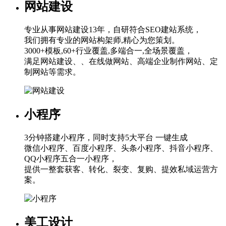
网站建设
专业从事网站建设13年，自研符合SEO建站系统，
我们拥有专业的网站构架师,精心为您策划。
3000+模板,60+行业覆盖,多端合一,全场景覆盖，
满足网站建设、、在线做网站、高端企业制作网站、定
制网站等需求。
小程序
3分钟搭建小程序，同时支持5大平台 一键生成
微信小程序、百度小程序、头条小程序、抖音小程序、
QQ小程序五合一小程序，
提供一整套获客、转化、裂变、复购、提效私域运营方
案。
美工设计