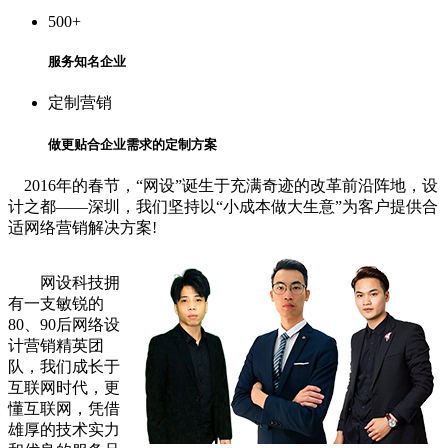
500
+
服务知名企业
定制营销
做更贴合企业需求的定制方案
2016年的春节，“网设”诞生于充满奇迹的改革前沿阵地，设
计之都——深圳，我们坚持以“小成本做大生意”为客户提供合
适网络营销解决方案!
网设科技拥
有一支敏锐的
80、90后网络设
计营销精英团
队，我们成长于
互联网时代，更
懂互联网，凭借
雄厚的技术实力