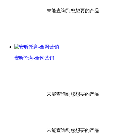
未能查询到您想要的产品
安昕托育-全网营销
未能查询到您想要的产品
未能查询到您想要的产品