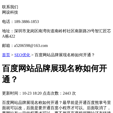
联系我们
网设科技
电话：189-3886-1853
地址：深圳市龙岗区南湾街道南岭村社区南新路29号智汇匠芯
A栋422
邮箱：a5206598@163.com
首页
>
SEO优化
>
百度网站品牌展现名称如何开通？
百度网站品牌展现名称如何开
通？
更新时间：10-23 18:20 点击次数：2443 次
百度网站品牌展现名称如何开通？最早前是开通百度熊掌号里
面就可以改，后面是要开通百度小程序才可以。后面取消了，