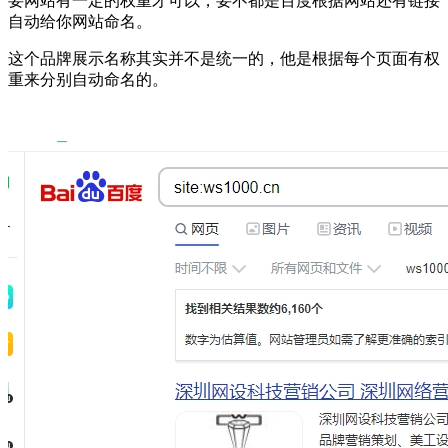
要网站有一定的权重才可以，要不都是百度根据网站还有链接
自动给你网站命名。
这个品牌展示名称其实并不是统一的，他是根据每个页面有权
重来分别自动命名的。