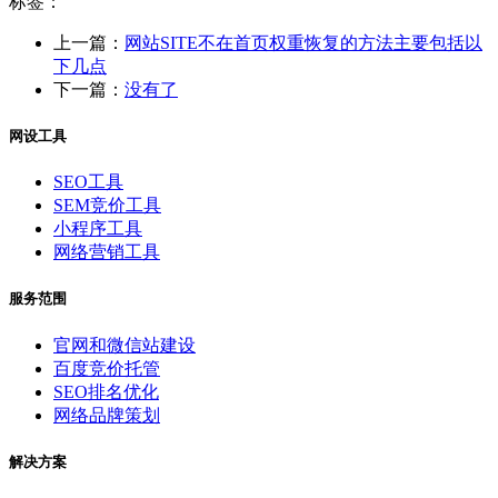
标签：
上一篇：
网站SITE不在首页权重恢复的方法主要包括以
下几点
下一篇：
没有了
网设工具
SEO工具
SEM竞价工具
小程序工具
网络营销工具
服务范围
官网和微信站建设
百度竞价托管
SEO排名优化
网络品牌策划
解决方案