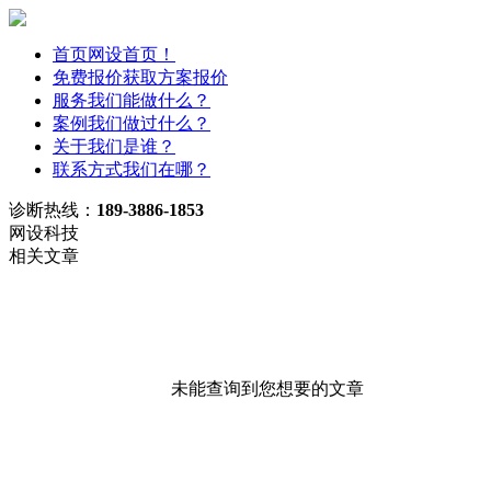
首页
网设首页！
免费报价
获取方案报价
服务
我们能做什么？
案例
我们做过什么？
关于
我们是谁？
联系方式
我们在哪？
诊断热线：
189-3886-1853
网设科技
相关文章
未能查询到您想要的文章