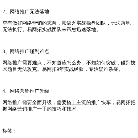
2、网络推广无法落地
空有做好网络营销的志向，却缺乏实战操盘团队，无法落地，
无法执行。易网拓实战团队来帮您迅速落地。
3、网络推广碰到难点
网络推广需要难点，不知道该怎么办，不知如何突破，碰到技
术题目无法攻克。易网拓9年实战经验，专治疑难杂症。
4、网络营销推广升级
网络推广需要全面升级，需要搭上主流的推广快车，易网拓把
握网络营销推广一手的技巧和技术。
标签：