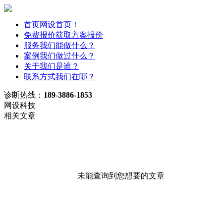
首页
网设首页！
免费报价
获取方案报价
服务
我们能做什么？
案例
我们做过什么？
关于
我们是谁？
联系方式
我们在哪？
诊断热线：
189-3886-1853
网设科技
相关文章
未能查询到您想要的文章