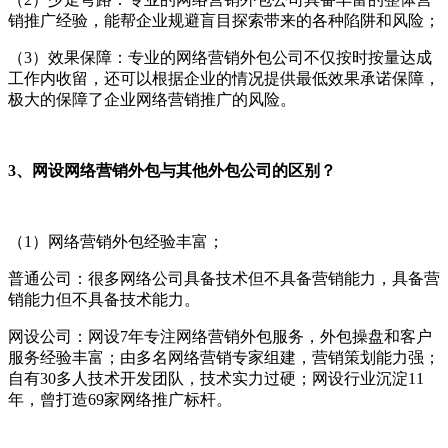
销推广经验，能帮企业规避盲目探索带来的各种陷阱和风险；
（3）效果保障：专业的网络营销外包公司不仅按时按量达成
工作内收留，还可以根据企业的情况提供最低效果承诺保障，
极大的保障了企业网络营销推广的风险。
3、网设网络营销外包与其他外包公司的区别？
（1）网络营销外包经验丰富；
普通公司：很多网络公司具备技术但不具备营销能力，具备营
销能力但不具备技术能力。
网设
公司：
网设
7年专注网络营销外包服务，外包操盘和客户
服务经验丰富；由多名网络营销专家组建，营销策划能力强；
自有30多人技术开发团队，技术实力过硬；
网设
行业沉淀11
年，曾打造69家网络推广标杆。