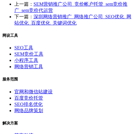
上一篇：
SEM营销推广公司_竞价帐户托管_sem竞价推
广_sem竞价代运营
下一篇：
深圳网络营销推广_网络推广公司_SEO优化_网
站优化_百度优化_关键词优化
网设工具
SEO工具
SEM竞价工具
小程序工具
网络营销工具
服务范围
官网和微信站建设
百度竞价托管
SEO排名优化
网络品牌策划
解决方案