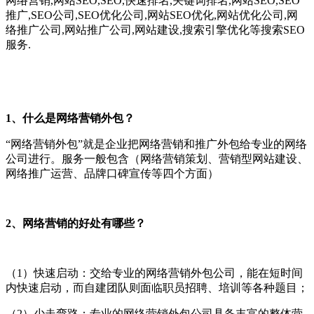
网络营销,网站SEO,SEO,快速排名,关键词排名,网站SEO,SEO
推广,SEO公司,SEO优化公司,网站SEO优化,网站优化公司,网
络推广公司,网站推广公司,网站建设,搜索引擎优化等搜索SEO
服务.
1、什么是网络营销外包？
“网络营销外包”就是企业把网络营销和推广外包给专业的网络
公司进行。服务一般包含（网络营销策划、营销型网站建设、
网络推广运营、品牌口碑宣传等四个方面）
2、网络营销的好处有哪些？
（1）快速启动：交给专业的网络营销外包公司，能在短时间
内快速启动，而自建团队则面临职员招聘、培训等各种题目；
（2）少走弯路：专业的网络营销外包公司具备丰富的整体营