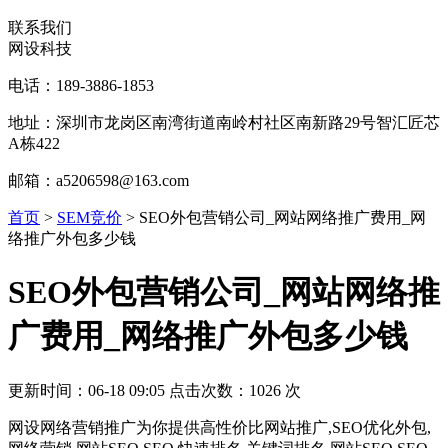
联系我们
网设科技
电话：189-3886-1853
地址：深圳市龙岗区南湾街道南岭村社区南新路29号智汇匠芯
A栋422
邮箱：a5206598@163.com
首页
>
SEM竞价
>
SEO外包营销公司_网站网络推广费用_网
络推广外包多少钱
SEO外包营销公司_网站网络推
广费用_网络推广外包多少钱
更新时间：06-18 09:05 点击次数：1026 次
网设网络营销推广为你提供高性价比网站推广,SEO优化外包,