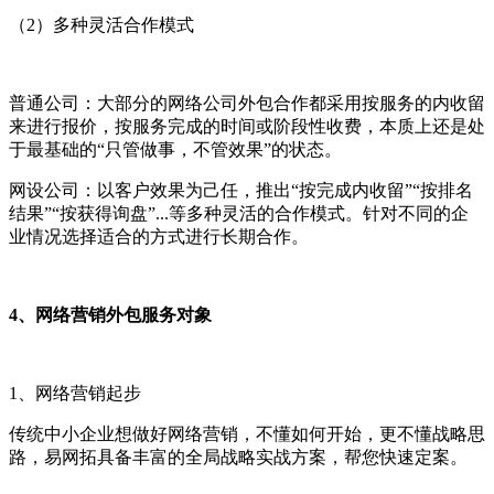
（2）多种灵活合作模式
普通公司：大部分的网络公司外包合作都采用按服务的内收留
来进行报价，按服务完成的时间或阶段性收费，本质上还是处
于最基础的“只管做事，不管效果”的状态。
网设公司：以客户效果为己任，推出“按完成内收留”“按排名
结果”“按获得询盘”...等多种灵活的合作模式。针对不同的企
业情况选择适合的方式进行长期合作。
4、网络营销外包服务对象
1、网络营销起步
传统中小企业想做好网络营销，不懂如何开始，更不懂战略思
路，易网拓具备丰富的全局战略实战方案，帮您快速定案。